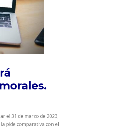
rá
 morales.
ar el 31 de marzo de 2023,
 la pide comparativa con el