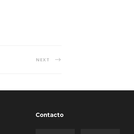
NEXT
Contacto