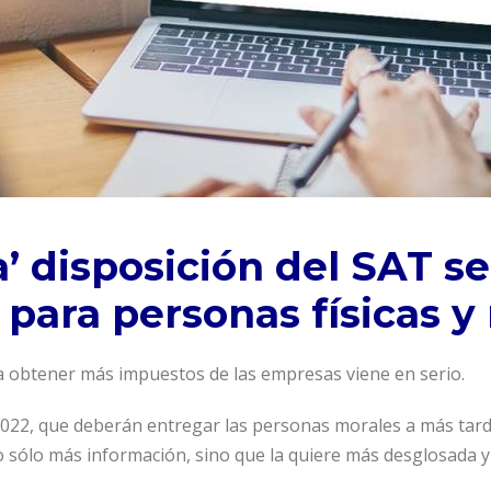
’ disposición del SAT se
 para personas físicas y
ra obtener más impuestos de las empresas viene en serio.
 2022, que deberán entregar las personas morales a más tard
 no sólo más información, sino que la quiere más desglosada y