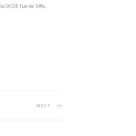
 la OCDE fue de 34%,
NEXT