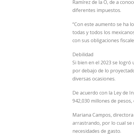
Ramírez de la O, de a conoc
diferentes impuestos.
“Con este aumento se ha lo
todas y todos los mexicano
con sus obligaciones fiscale
Debilidad
Si bien en el 2023 se logró
por debajo de lo proyectado
diversas ocasiones.
De acuerdo con la Ley de In
942,030 millones de pesos, 
Mariana Campos, directora g
arrastrando, por lo cual se 
necesidades de gasto.