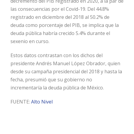
decremento del PIB registrado en 2020, a la par de
las consecuencias por el Covid-19. Del 44.8%
registrado en diciembre del 2018 al 50.2% de
deuda como porcentaje del PIB, se implica que la
deuda pública habría crecido 5.4% durante el
sexenio en curso.
Estos datos contrastan con los dichos del
presidente Andrés Manuel López Obrador, quien
desde su campaña presidencial del 2018 y hasta la
fecha, presumió que su gobierno no
incrementaría la deuda pública de México.
FUENTE:
Alto Nivel