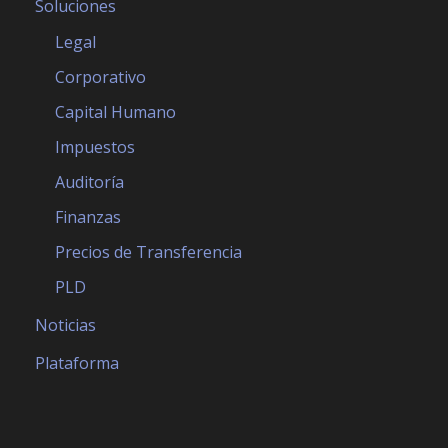
Soluciones
Legal
Corporativo
Capital Humano
Impuestos
Auditoría
Finanzas
Precios de Transferencia
PLD
Noticias
Plataforma