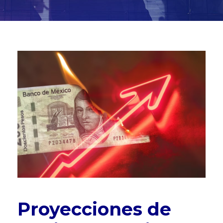
Proyecciones de