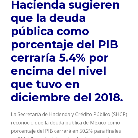
Hacienda sugieren
que la deuda
pública como
porcentaje del PIB
cerraría 5.4% por
encima del nivel
que tuvo en
diciembre del 2018.
La Secretaría de Hacienda y Crédito Público (SHCP)
reconoció que la deuda pública de México como
porcentaje del PIB cerrará en 50.2% para finales