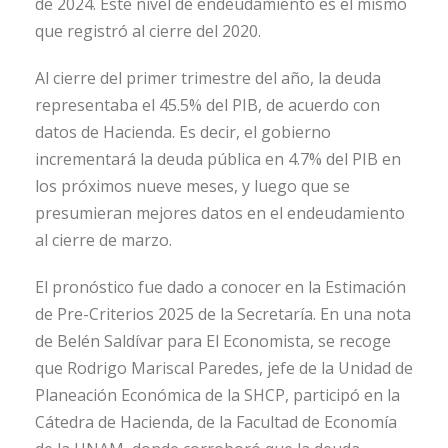
de 2024. Este nivel de endeudamiento es el mismo
que registró al cierre del 2020.
Al cierre del primer trimestre del año, la deuda
representaba el 45.5% del PIB, de acuerdo con
datos de Hacienda. Es decir, el gobierno
incrementará la deuda pública en 4.7% del PIB en
los próximos nueve meses, y luego que se
presumieran mejores datos en el endeudamiento
al cierre de marzo.
El pronóstico fue dado a conocer en la Estimación
de Pre-Criterios 2025 de la Secretaría. En una nota
de Belén Saldívar para El Economista, se recoge
que Rodrigo Mariscal Paredes, jefe de la Unidad de
Planeación Económica de la SHCP, participó en la
Cátedra de Hacienda, de la Facultad de Economía