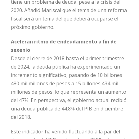
tiene un problema de deuda, pese a la crisis del
2020. Añadió Mariscal que el tema de una reforma
fiscal será un tema del que deberá ocuparse el
próximo gobierno.
Aceleran ritmo de endeudamiento a fin de
sexenio
Desde el cierre de 2018 hasta el primer trimestre
de 2024, la deuda pública ha experimentado un
incremento significativo, pasando de 10 billones
480 mil millones de pesos a 15 billones 434 mil
millones de pesos, lo que representa un aumento
del 47%. En perspectiva, el gobierno actual recibió
una deuda pública de 44.8% del PIB en diciembre
del 2018.
Este indicador ha venido fluctuando a la par del