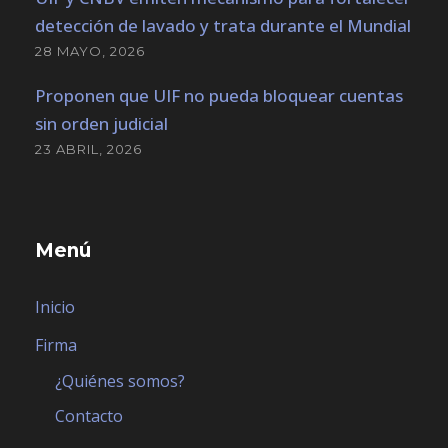
detección de lavado y trata durante el Mundial
28 MAYO, 2026
Proponen que UIF no pueda bloquear cuentas
sin orden judicial
23 ABRIL, 2026
Menú
Inicio
Firma
¿Quiénes somos?
Contacto