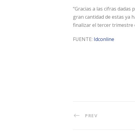
“Gracias a las cifras dadas
gran cantidad de estas ya h
finalizar el tercer trimestre
FUENTE:
Idconline
PREV