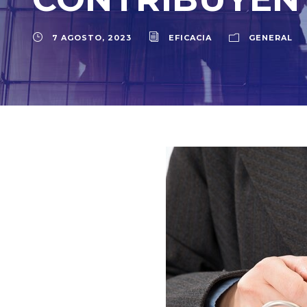
7 AGOSTO, 2023
EFICACIA
GENERAL