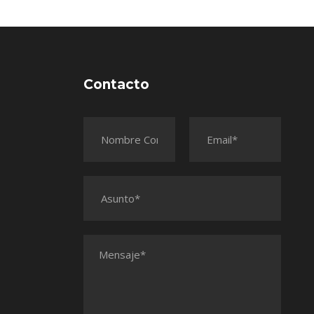
Contacto