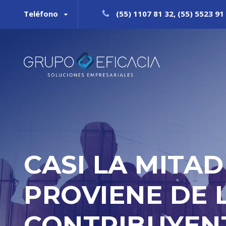
Teléfono
(55) 1107 81 32, (55) 5523 91 
CASI LA MITA
PROVIENE DE 
CONTRIBUYEN