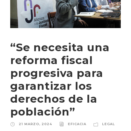
“Se necesita una
reforma fiscal
progresiva para
garantizar los
derechos de la
población”
21 MARZO, 2024
EFICACIA
LEGAL