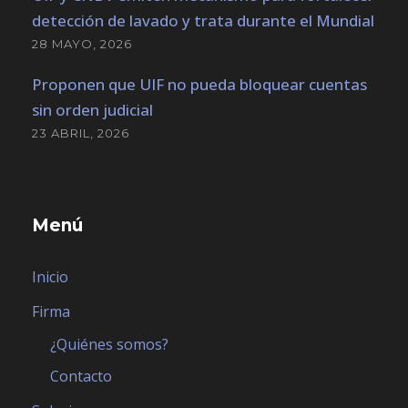
detección de lavado y trata durante el Mundial
28 MAYO, 2026
Proponen que UIF no pueda bloquear cuentas
sin orden judicial
23 ABRIL, 2026
Menú
Inicio
Firma
¿Quiénes somos?
Contacto