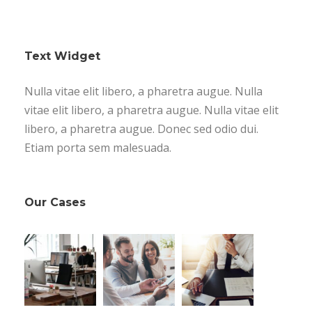
Text Widget
Nulla vitae elit libero, a pharetra augue. Nulla
vitae elit libero, a pharetra augue. Nulla vitae elit
libero, a pharetra augue. Donec sed odio dui.
Etiam porta sem malesuada.
Our Cases