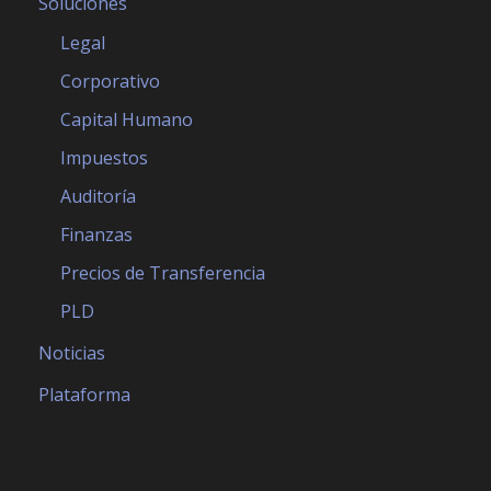
Soluciones
Legal
Corporativo
Capital Humano
Impuestos
Auditoría
Finanzas
Precios de Transferencia
PLD
Noticias
Plataforma