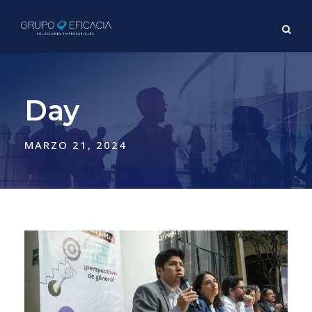
Day
MARZO 21, 2024