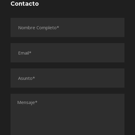
Contacto