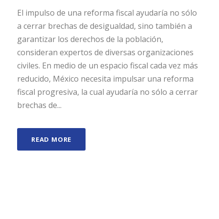
El impulso de una reforma fiscal ayudaría no sólo
a cerrar brechas de desigualdad, sino también a
garantizar los derechos de la población,
consideran expertos de diversas organizaciones
civiles. En medio de un espacio fiscal cada vez más
reducido, México necesita impulsar una reforma
fiscal progresiva, la cual ayudaría no sólo a cerrar
brechas de...
READ MORE