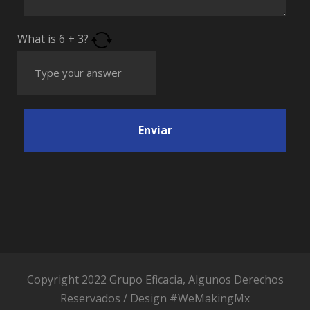
What is
6
+
3
?
Copyright 2022 Grupo Eficacia, Algunos Derechos
Reservados / Design
#WeMakingMx